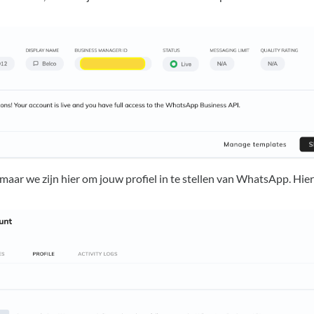
, maar we zijn hier om jouw profiel in te stellen van WhatsApp. Hierv