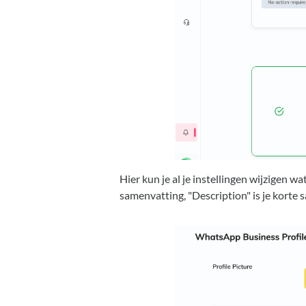
Hier kun je al je instellingen wijzigen wa
samenvatting, "Description" is je korte 