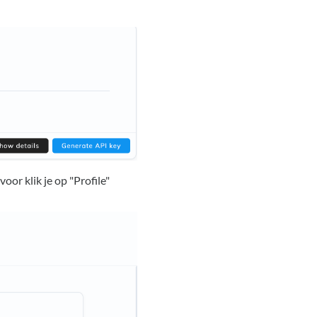
oor klik je op "Profile"