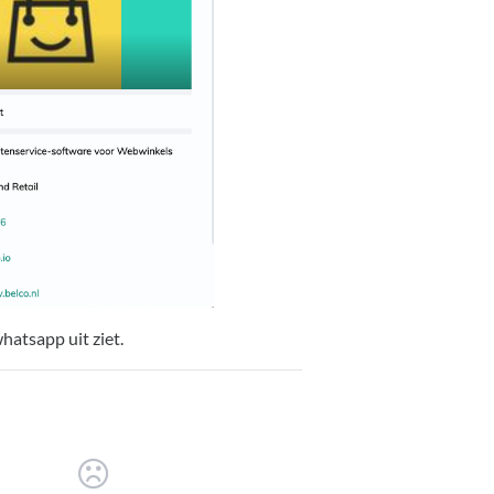
whatsapp uit ziet.