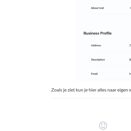
Zoals je ziet kun je hier alles naar eigen