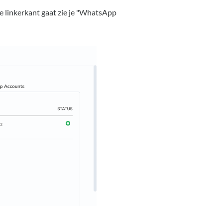
de linkerkant gaat zie je "WhatsApp