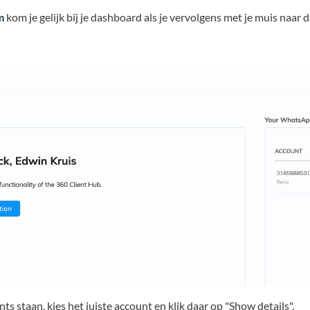
m
kom je gelijk bij je dashboard als je vervolgens met je muis naar 
 staan, kies het juiste account en klik daar op "Show details".