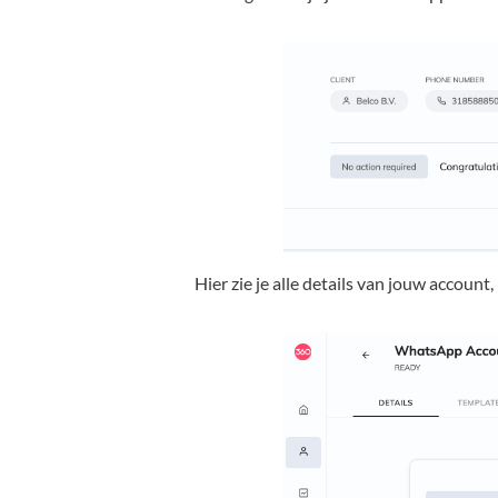
Hier zie je alle details van jouw account