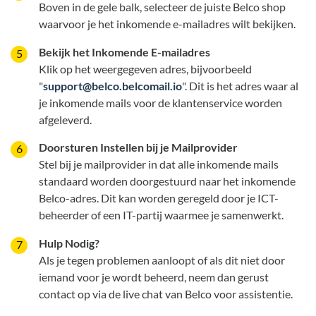
Boven in de gele balk, selecteer de juiste Belco shop
waarvoor je het inkomende e-mailadres wilt bekijken.
Bekijk het Inkomende E-mailadres
Klik op het weergegeven adres, bijvoorbeeld
"
support@belco.belcomail.io
". Dit is het adres waar al
je inkomende mails voor de klantenservice worden
afgeleverd.
Doorsturen Instellen bij je Mailprovider
Stel bij je mailprovider in dat alle inkomende mails
standaard worden doorgestuurd naar het inkomende
Belco-adres. Dit kan worden geregeld door je ICT-
beheerder of een IT-partij waarmee je samenwerkt.
Hulp Nodig?
Als je tegen problemen aanloopt of als dit niet door
iemand voor je wordt beheerd, neem dan gerust
contact op via de live chat van Belco voor assistentie.