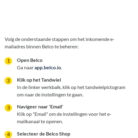
Volg de onderstaande stappen om het inkomende e-
mailadres binnen Belco te beheren:
Open Belco
Ga naar
app.belco.io
.
Klik op het Tandwiel
In de linker werkbalk, klik op het tandwielpictogram
om naar de instellingen te gaan.
Navigeer naar 'Email'
Klik op "Email" om de instellingen voor het e-
mailkanaal te openen.
Selecteer de Belco Shop