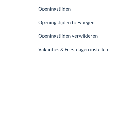
Openingstijden
Openingstijden toevoegen
Openingstijden verwijderen
Vakanties & Feestdagen instellen