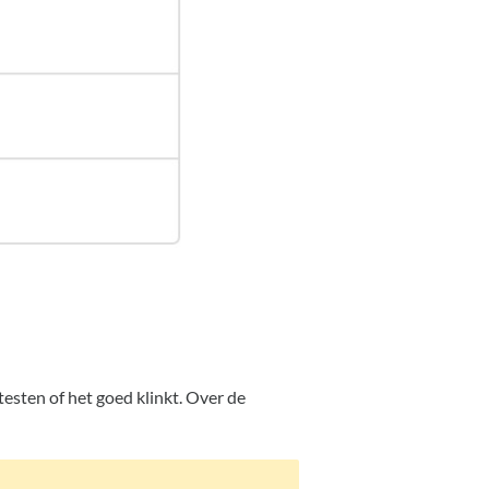
esten of het goed klinkt. Over de