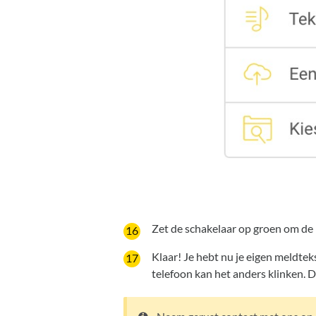
Zet de schakelaar op groen om de m
Klaar! Je hebt nu je eigen meldte
telefoon kan het anders klinken. D