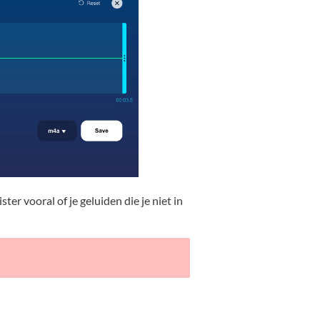
er vooral of je geluiden die je niet in