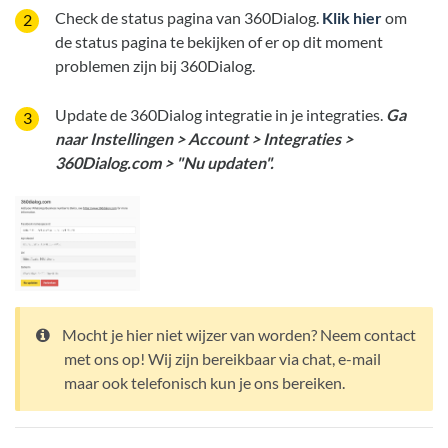
Check de status pagina van 360Dialog.
Klik hier
om
de status pagina te bekijken of er op dit moment
problemen zijn bij 360Dialog.
Update de 360Dialog integratie in je integraties.
Ga
naar Instellingen > Account > Integraties >
360Dialog.com > "Nu updaten".
Mocht je hier niet wijzer van worden? Neem contact
met ons op! Wij zijn bereikbaar via chat, e-mail
maar ook telefonisch kun je ons bereiken.