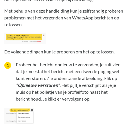
Met behulp van deze handleiding kun je zelfstandig proberen
problemen met het verzenden van WhatsApp berichten op
te lossen.
De volgende dingen kun je proberen om het op te lossen.
Probeer het bericht opnieuw te verzenden, je zult zien
dat je meestal het bericht met een tweede poging wel
kunt versturen. Zie onderstaande afbeelding, klik op
"Opnieuw versturen"
. Het pijltje verschijnt als je je
muis op het bolletje van je profielfoto naast het
bericht houd. Je klikt er vervolgens op.