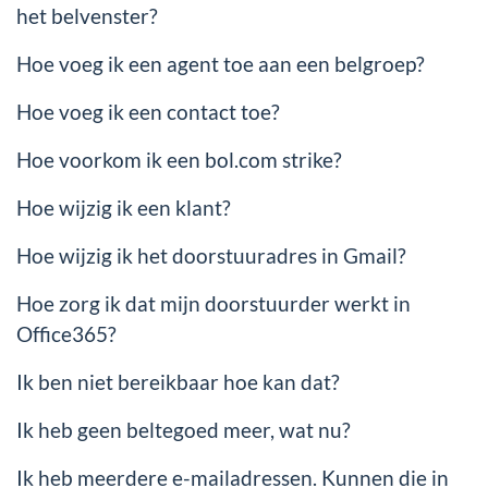
het belvenster?
Hoe voeg ik een agent toe aan een belgroep?
Hoe voeg ik een contact toe?
Hoe voorkom ik een bol.com strike?
Hoe wijzig ik een klant?
Hoe wijzig ik het doorstuuradres in Gmail?
Hoe zorg ik dat mijn doorstuurder werkt in
Office365?
Ik ben niet bereikbaar hoe kan dat?
Ik heb geen beltegoed meer, wat nu?
Ik heb meerdere e-mailadressen. Kunnen die in