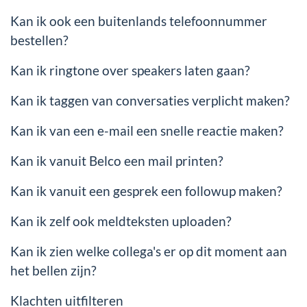
Kan ik ook een buitenlands telefoonnummer
bestellen?
Kan ik ringtone over speakers laten gaan?
Kan ik taggen van conversaties verplicht maken?
Kan ik van een e-mail een snelle reactie maken?
Kan ik vanuit Belco een mail printen?
Kan ik vanuit een gesprek een followup maken?
Kan ik zelf ook meldteksten uploaden?
Kan ik zien welke collega's er op dit moment aan
het bellen zijn?
Klachten uitfilteren