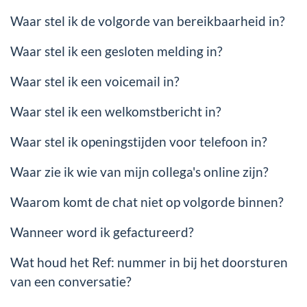
Waar stel ik de volgorde van bereikbaarheid in?
Waar stel ik een gesloten melding in?
Waar stel ik een voicemail in?
Waar stel ik een welkomstbericht in?
Waar stel ik openingstijden voor telefoon in?
Waar zie ik wie van mijn collega's online zijn?
Waarom komt de chat niet op volgorde binnen?
Wanneer word ik gefactureerd?
Wat houd het Ref: nummer in bij het doorsturen
van een conversatie?