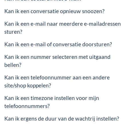
Kan ik een conversatie opnieuw snoozen?
Kan ik een e-mail naar meerdere e-mailadressen
sturen?
Kan ik een e-mail of conversatie doorsturen?
Kan ik een nummer selecteren met uitgaand
bellen?
Kan ik een telefoonnummer aan een andere
site/shop koppelen?
Kan ik een timezone instellen voor mijn
telefoonnummers?
Kan ik ergens de duur van de wachtrij instellen?