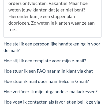
orders ontvluchten. Vakantie! Maar hoe
weten jouw klanten dat je er niet bent?
Hieronder kun je een stappenplan
doorlopen. Zo weten je klanten waar ze aan
toe…
Hoe stel ik een persoonlijke handtekening in voor
de mail?
Hoe stijl ik een template voor mijn e-mail?
Hoe stuur ik een FAQ naar mijn klant via chat
Hoe stuur ik mail door naar Belco in Gmail?
Hoe verifieer ik mijn uitgaande e-mailadressen?
Hoe voeg ik contacten als favoriet en bel ik ze via