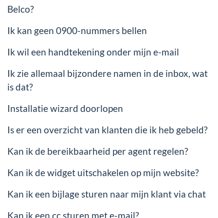
Belco?
Ik kan geen 0900-nummers bellen
Ik wil een handtekening onder mijn e-mail
Ik zie allemaal bijzondere namen in de inbox, wat
is dat?
Installatie wizard doorlopen
Is er een overzicht van klanten die ik heb gebeld?
Kan ik de bereikbaarheid per agent regelen?
Kan ik de widget uitschakelen op mijn website?
Kan ik een bijlage sturen naar mijn klant via chat
Kan ik een cc sturen met e-mail?