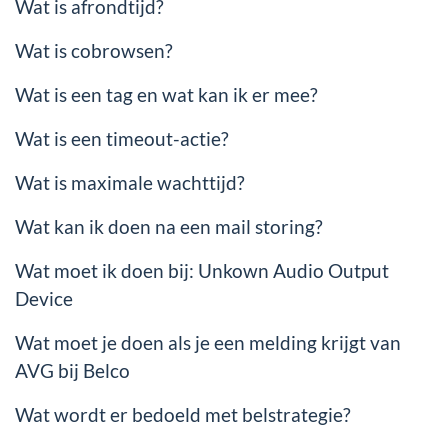
Wat is afrondtijd?
Wat is cobrowsen?
Wat is een tag en wat kan ik er mee?
Wat is een timeout-actie?
Wat is maximale wachttijd?
Wat kan ik doen na een mail storing?
Wat moet ik doen bij: Unkown Audio Output
Device
Wat moet je doen als je een melding krijgt van
AVG bij Belco
Wat wordt er bedoeld met belstrategie?