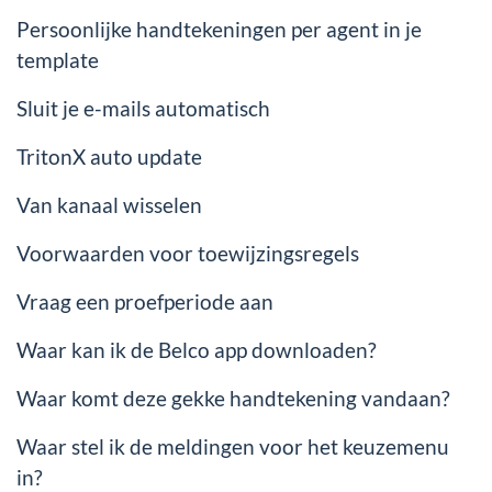
Persoonlijke handtekeningen per agent in je
template
Sluit je e-mails automatisch
TritonX auto update
Van kanaal wisselen
Voorwaarden voor toewijzingsregels
Vraag een proefperiode aan
Waar kan ik de Belco app downloaden?
Waar komt deze gekke handtekening vandaan?
Waar stel ik de meldingen voor het keuzemenu
in?