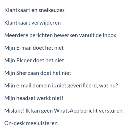
Klantkaart en snelkeuzes
Klantkaart verwijderen
Meerdere berichten bewerken vanuit de inbox
Mijn E-mail doet het niet
Mijn Picqer doet het niet
Mijn Sherpaan doet het niet
Mijn e-mail domein is niet geverifieerd, wat nu?
Mijn headset werkt niet!
Mislukt! Ik kan geen WhatsApp bericht versturen.
On-desk meeluisteren