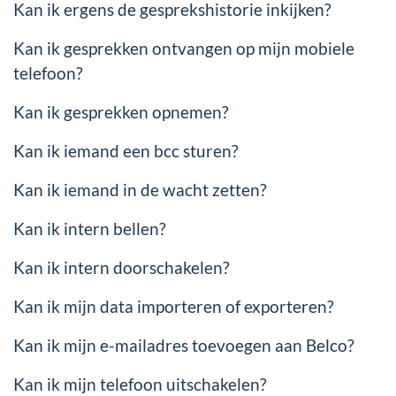
Kan ik ergens de gesprekshistorie inkijken?
Kan ik gesprekken ontvangen op mijn mobiele
telefoon?
Kan ik gesprekken opnemen?
Kan ik iemand een bcc sturen?
Kan ik iemand in de wacht zetten?
Kan ik intern bellen?
Kan ik intern doorschakelen?
Kan ik mijn data importeren of exporteren?
Kan ik mijn e-mailadres toevoegen aan Belco?
Kan ik mijn telefoon uitschakelen?