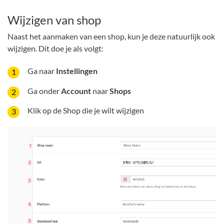
Wijzigen van shop
Naast het aanmaken van een shop, kun je deze natuurlijk ook
wijzigen. Dit doe je als volgt:
Ga naar
Instellingen
Ga onder
Account
naar
Shops
Klik op de Shop die je wilt wijzigen