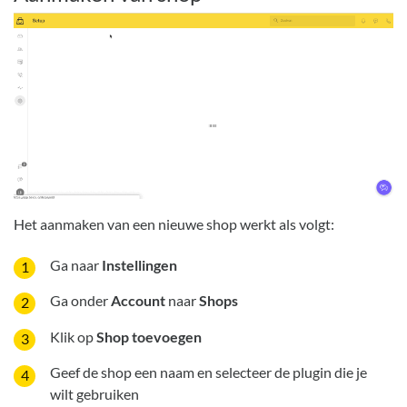
Het aanmaken van een nieuwe shop werkt als volgt:
Ga naar
Instellingen
Ga onder
Account
naar
Shops
Klik op
Shop toevoegen
Geef de shop een naam en selecteer de plugin die je
wilt gebruiken