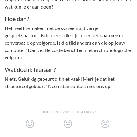
wat kun je er aan doen?
Hoe dan?
Het heeft te maken met de systeemtijd van je
gesprekspartner. Belco leest die tijd uit en zet daarmee de
conversatie op volgorde. Is die tijd anders dan die op jouw
computer? Dan zet Belco de berichten niet in chronologische
volgorde.:
Wat doe ik hieraan?
Niets. Gelukkig gebeurt dit niet vaak! Merk je dat het
structureel gebeurt? Neem dan contact met ons op.
HOE HEBBEN WE HET GEDAAN?