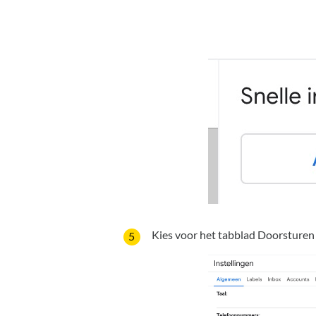
Kies voor het tabblad Doorstur