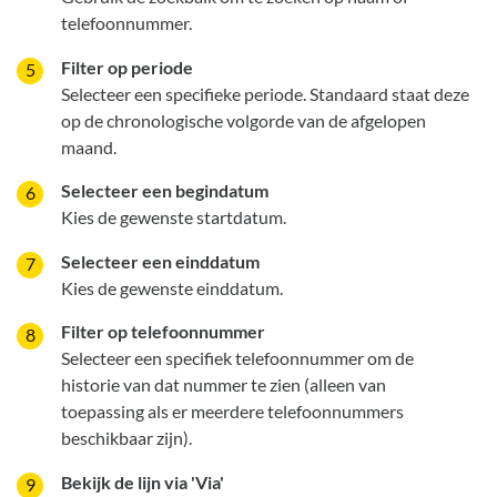
telefoonnummer.
Filter op periode
Selecteer een specifieke periode. Standaard staat deze
op de chronologische volgorde van de afgelopen
maand.
Selecteer een begindatum
Kies de gewenste startdatum.
Selecteer een einddatum
Kies de gewenste einddatum.
Filter op telefoonnummer
Selecteer een specifiek telefoonnummer om de
historie van dat nummer te zien (alleen van
toepassing als er meerdere telefoonnummers
beschikbaar zijn).
Bekijk de lijn via 'Via'