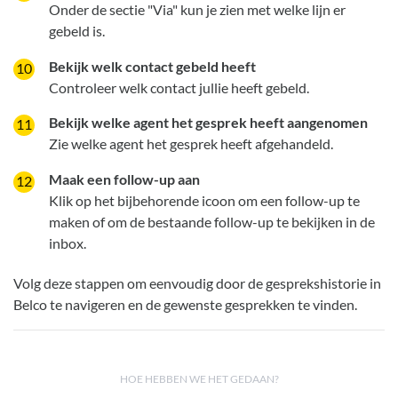
Onder de sectie "Via" kun je zien met welke lijn er
gebeld is.
Bekijk welk contact gebeld heeft
Controleer welk contact jullie heeft gebeld.
Bekijk welke agent het gesprek heeft aangenomen
Zie welke agent het gesprek heeft afgehandeld.
Maak een follow-up aan
Klik op het bijbehorende icoon om een follow-up te
maken of om de bestaande follow-up te bekijken in de
inbox.
Volg deze stappen om eenvoudig door de gesprekshistorie in
Belco te navigeren en de gewenste gesprekken te vinden.
HOE HEBBEN WE HET GEDAAN?