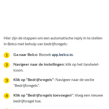
Hier zijn de stappen om een automatische reply in te stellen
in Belco met behulp van bedrijfsregels:
Ga naar Belco
: Bezoek
app.belco.io
.
Navigeer naar de instellingen:
klik op het tandwiel-
icoon.
Klik op "Bedrijfsregels"
: Navigeer naar de sectie
"Bedrijfsregels".
Klik op "Bedrijfsregels toevoegen"
: Voeg een nieuwe
bedrijfsregel toe.