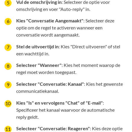
Vul de omschrijving in
: Selecteer de optie voor
omschrijving en voer "Auto-reply" in.
Kies "Conversatie Aangemaakt"
: Selecteer deze
optie om de regel te activeren wanneer een
conversatie wordt aangemaakt.
Stel de uitvoertijd in
: Kies "Direct uitvoeren" of stel
een wachttijd in.
Selecteer "Wanneer"
: Kies het moment waarop de
regel moet worden toegepast.
Selecteer "Conversatie: Kanaal"
: Kies het gewenste
communicatiekanaal.
Kies "Is" en vervolgens "Chat" of "E-mail"
:
Specificeer het kanaal waarvoor de automatische
reply geldt.
Selecteer "Conversatie: Reageren"
: Kies deze optie