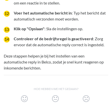
om een reactie in te stellen.
Voer het automatische bericht in
: Typ het bericht dat
automatisch verzonden moet worden.
Klik op "Opslaan"
: Sla de instellingen op.
Controleer of de bedrijfsregel is geactiveerd
: Zorg
ervoor dat de automatische reply correct is ingesteld.
Deze stappen helpen je bij het instellen van een
automatische reply in Belco, zodat je snel kunt reageren op
inkomende berichten.
HOE HEBBEN WE HET GEDAAN?