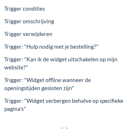
Trigger condities
Trigger omschrijving
Trigger verwijderen
Trigger: "Hulp nodig met je bestelling?"
Trigger: "Kan ik de widget uitschakelen op mijn
website?"
Trigger: "Widget offline wanneer de
openingstijden gesloten zijn"
Trigger: "Widget verbergen behalve op specifieke
pagina's"