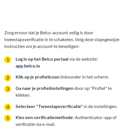
Zorg ervoor dat je Belco-account veilig is door
tweestapsverificatie in te schakelen. Volg deze stapsgewijze
instructies om je account te beveiligen:
Log in op het Belco portaal
via de website:
app.belco.io
Klik op je profielicoon
linksonder in het scherm.
Ga naar je profielinstellingen
door op "Profiel" te
klikken.
Selecteer "Tweestapsverificatie"
in de instellingen.
Kies een verificatiemethode
: Authenticator-app of
verificatie via e-mail.