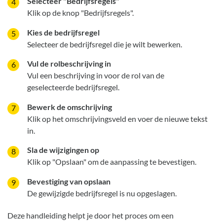
Selecteer "Bedrijfsregels"
Klik op de knop "Bedrijfsregels".
Kies de bedrijfsregel
Selecteer de bedrijfsregel die je wilt bewerken.
Vul de rolbeschrijving in
Vul een beschrijving in voor de rol van de
geselecteerde bedrijfsregel.
Bewerk de omschrijving
Klik op het omschrijvingsveld en voer de nieuwe tekst
in.
Sla de wijzigingen op
Klik op "Opslaan" om de aanpassing te bevestigen.
Bevestiging van opslaan
De gewijzigde bedrijfsregel is nu opgeslagen.
Deze handleiding helpt je door het proces om een