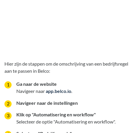
Hier zijn de stappen om de omschrijving van een bedrijfsregel
aan te passen in Belco:
Ga naar de website
Navigeer naar
app.belco.io
.
Navigeer naar de instellingen
Klik op "Automatisering en workflow"
Selecteer de optie "Automatisering en workflow".