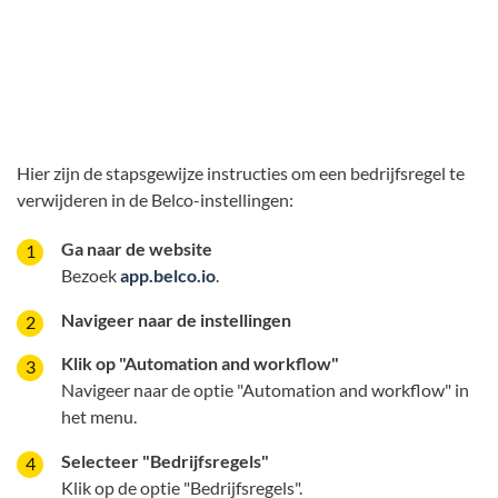
Hier zijn de stapsgewijze instructies om een bedrijfsregel te
verwijderen in de Belco-instellingen:
Ga naar de website
Bezoek
app.belco.io
.
Navigeer naar de instellingen
Klik op "Automation and workflow"
Navigeer naar de optie "Automation and workflow" in
het menu.
Selecteer "Bedrijfsregels"
Klik op de optie "Bedrijfsregels".