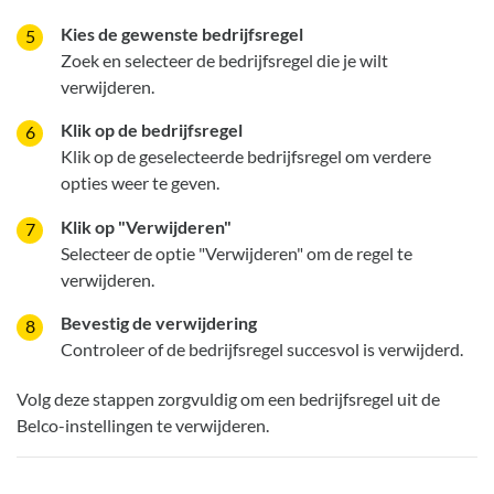
Kies de gewenste bedrijfsregel
Zoek en selecteer de bedrijfsregel die je wilt
verwijderen.
Klik op de bedrijfsregel
Klik op de geselecteerde bedrijfsregel om verdere
opties weer te geven.
Klik op "Verwijderen"
Selecteer de optie "Verwijderen" om de regel te
verwijderen.
Bevestig de verwijdering
Controleer of de bedrijfsregel succesvol is verwijderd.
Volg deze stappen zorgvuldig om een bedrijfsregel uit de
Belco-instellingen te verwijderen.